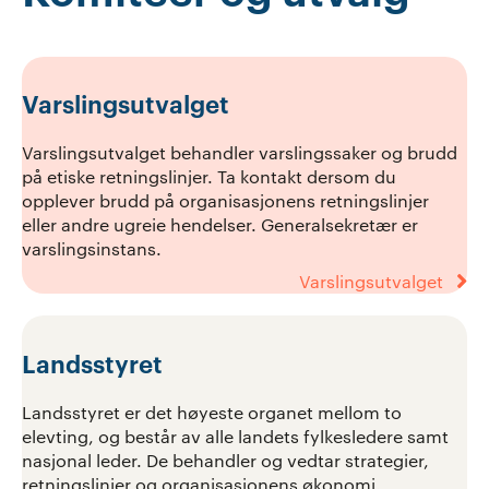
Varslingsutvalget
Varslingsutvalget behandler varslingssaker og brudd
på etiske retningslinjer. Ta kontakt dersom du
opplever brudd på organisasjonens retningslinjer
eller andre ugreie hendelser. Generalsekretær er
varslingsinstans.
Varslingsutvalget
Landsstyret
Landsstyret er det høyeste organet mellom to
elevting, og består av alle landets fylkesledere samt
nasjonal leder. De behandler og vedtar strategier,
retningslinjer og organisasjonens økonomi.