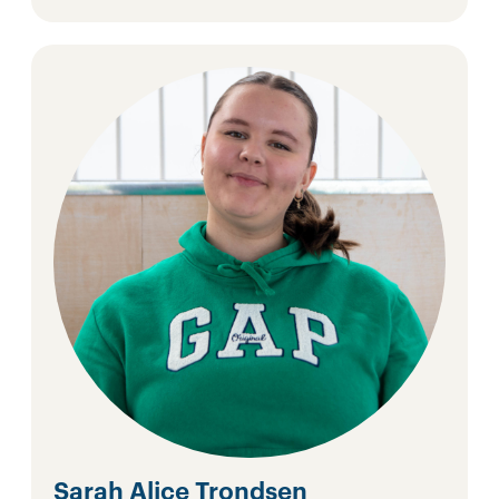
Sarah Alice Trondsen