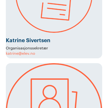
Katrine Sivertsen
Organisasjonssekretær
katrine@elev.no