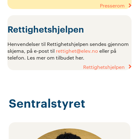
Presserom
Rettighetshjelpen
Henvendelser til Rettighetshjelpen sendes gjennom
skjema, på e-post til
rettighet@elev.no
eller på
telefon. Les mer om tilbudet her.
Rettighetshjelpen
Sentralstyret