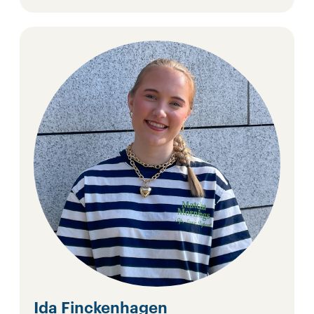
Ida Finckenhagen