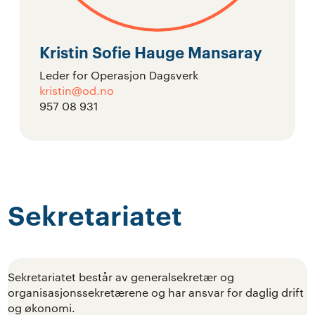
Kristin Sofie Hauge Mansaray
Leder for Operasjon Dagsverk
kristin@od.no
957 08 931
Sekretariatet
Sekretariatet består av generalsekretær og
organisasjonssekretærene og har ansvar for daglig drift
og økonomi.