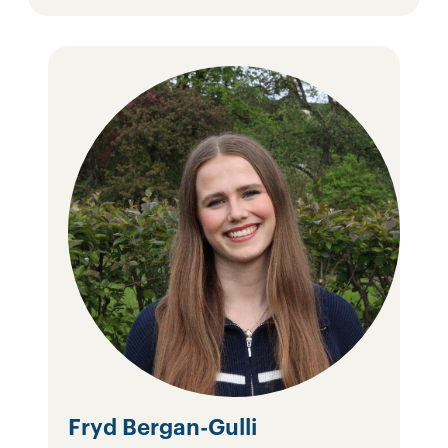
Fryd Bergan-Gulli