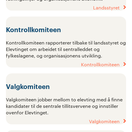
Landsstyret
Kontrollkomiteen
Kontrollkomiteen rapporterer tilbake til landsstyret og
Elevtinget om arbeidet til sentralleddet og
fylkeslagene, og organisasjonens utvikling.
Kontrollkomiteen
Valgkomiteen
Valgkomiteen jobber mellom to elevting med å finne
kandidater til de sentrale tillitsvervene og innstiller
ovenfor Elevtinget.
Valgkomiteen