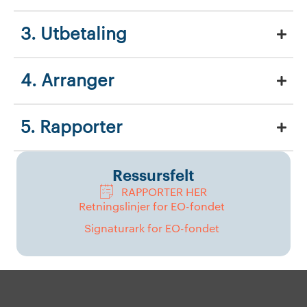
3. Utbetaling
4. Arranger
5. Rapporter
Ressursfelt
RAPPORTER HER
Retningslinjer for EO-fondet
Signaturark for EO-fondet