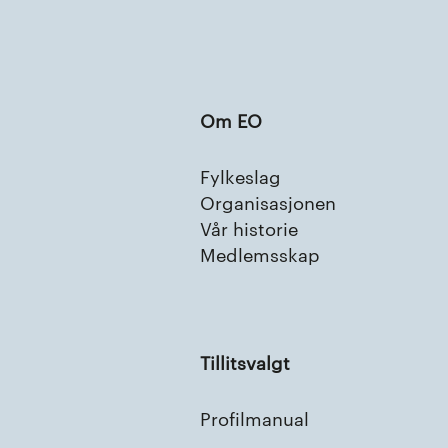
Om EO
Fylkeslag
Organisasjonen
Vår historie
Medlemsskap
Tillitsvalgt
Profilmanual