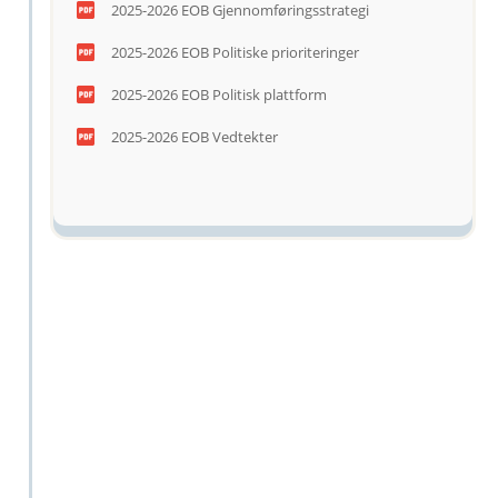
2025-2026 EOB Gjennomføringsstrategi
2025-2026 EOB Politiske prioriteringer
2025-2026 EOB Politisk plattform
2025-2026 EOB Vedtekter