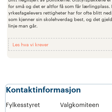
for små og det er altfor få som får lærlingplass.
yrkesfagelevers rettigheter har for ofte blitt ned
som kjenner sin skolehverdag best, og det gjeld
linje man går.
Les hva vi krever
Kontaktinformasjon
Fylkesstyret
Valgkomiteen