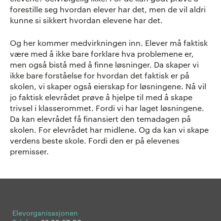
forestille seg hvordan elever har det, men de vil aldri
kunne si sikkert hvordan elevene har det.
Og her kommer medvirkningen inn. Elever må faktisk
være med å ikke bare forklare hva problemene er,
men også bistå med å finne løsninger. Da skaper vi
ikke bare forståelse for hvordan det faktisk er på
skolen, vi skaper også eierskap for løsningene. Nå vil
jo faktisk elevrådet prøve å hjelpe til med å skape
trivsel i klasserommet. Fordi vi har laget løsningene.
Da kan elevrådet få finansiert den temadagen på
skolen. For elevrådet har midlene. Og da kan vi skape
verdens beste skole. Fordi den er på elevenes
premisser.
Elevorganisasjonen