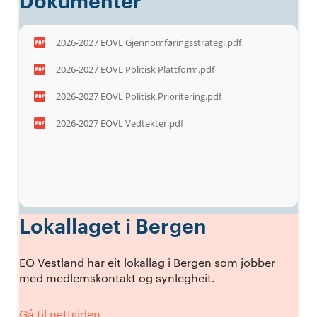
Dokumenter
2026-2027 EOVL Gjennomføringsstrategi.pdf
2026-2027 EOVL Politisk Plattform.pdf
2026-2027 EOVL Politisk Prioritering.pdf
2026-2027 EOVL Vedtekter.pdf
Lokallaget i Bergen
EO Vestland har eit lokallag i Bergen som jobber
med medlemskontakt og synlegheit.
Gå til nettsiden