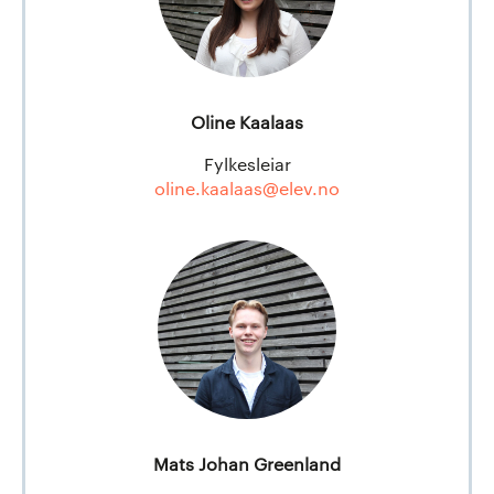
Oline Kaalaas
Fylkesleiar
oline.kaalaas@elev.no
Mats Johan Greenland