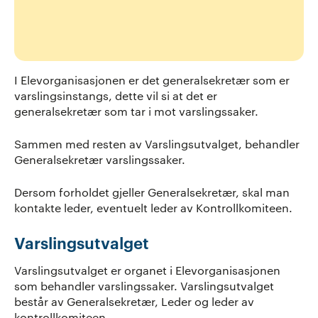
I Elevorganisasjonen er det generalsekretær som er
varslingsinstangs, dette vil si at det er
generalsekretær som tar i mot varslingssaker.
Sammen med resten av Varslingsutvalget, behandler
Generalsekretær varslingssaker.
Dersom forholdet gjeller Generalsekretær, skal man
kontakte leder, eventuelt leder av Kontrollkomiteen.
Varslingsutvalget
Varslingsutvalget er organet i Elevorganisasjonen
som behandler varslingssaker. Varslingsutvalget
består av Generalsekretær, Leder og leder av
kontrollkomiteen.