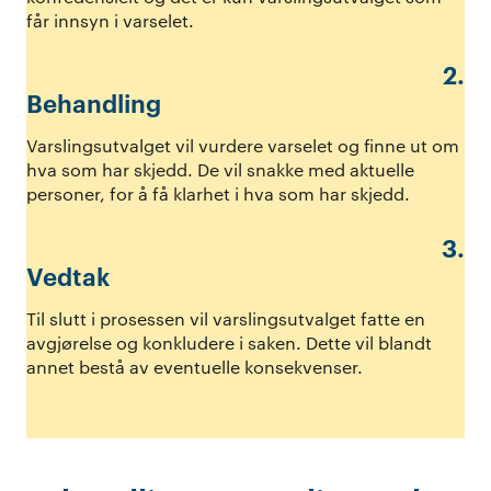
får innsyn i varselet.
2.
Behandling
Varslingsutvalget vil vurdere varselet og finne ut om
hva som har skjedd. De vil snakke med aktuelle
personer, for å få klarhet i hva som har skjedd.
3.
Vedtak
Til slutt i prosessen vil varslingsutvalget fatte en
avgjørelse og konkludere i saken. Dette vil blandt
annet bestå av eventuelle konsekvenser.