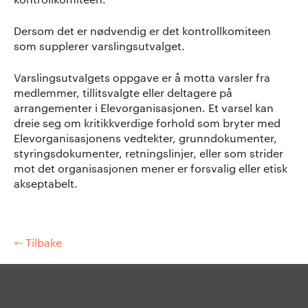
Dersom det er nødvendig er det kontrollkomiteen
som supplerer varslingsutvalget.
Varslingsutvalgets oppgave er å motta varsler fra
medlemmer, tillitsvalgte eller deltagere på
arrangementer i Elevorganisasjonen. Et varsel kan
dreie seg om kritikkverdige forhold som bryter med
Elevorganisasjonens vedtekter, grunndokumenter,
styringsdokumenter, retningslinjer, eller som strider
mot det organisasjonen mener er forsvalig eller etisk
akseptabelt.
⇽ Tilbake